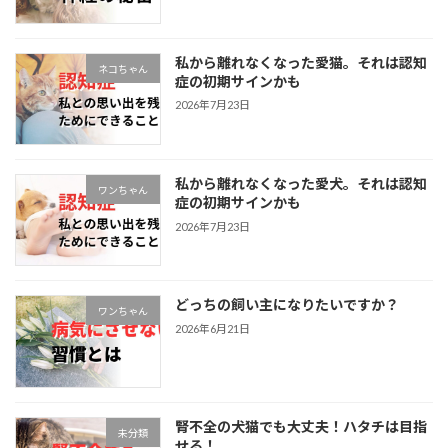
私から離れなくなった愛猫。それは認知
ネコちゃん
症の初期サインかも
2026年7月23日
私から離れなくなった愛犬。それは認知
ワンちゃん
症の初期サインかも
2026年7月23日
どっちの飼い主になりたいですか？
ワンちゃん
2026年6月21日
腎不全の犬猫でも大丈夫！ハタチは目指
未分類
せる！