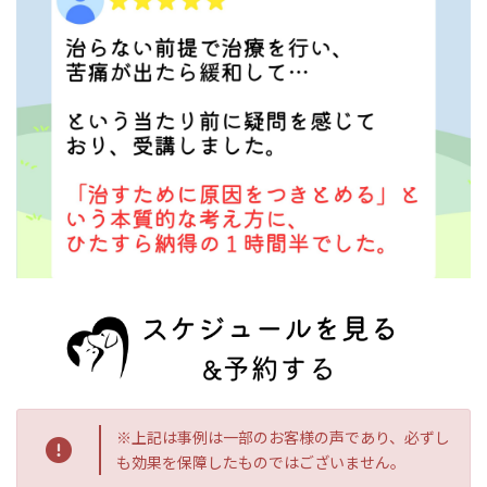
※上記は事例は一部のお客様の声であり、必ずし
も効果を保障したものではございません。