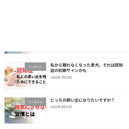
の飼い主ができること
2026年7月27日
私から離れなくなった愛猫。それは認知
ネコちゃん
症の初期サインかも
2026年7月23日
私から離れなくなった愛犬。それは認知
ワンちゃん
症の初期サインかも
2026年7月23日
どっちの飼い主になりたいですか？
ワンちゃん
2026年6月21日