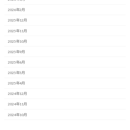
2026年2月
2025年12月
2025年11月
2025年10月
2025年9月
2025年6月
2025年5月
2025年4月
2024年12月
2024年11月
2024年10月