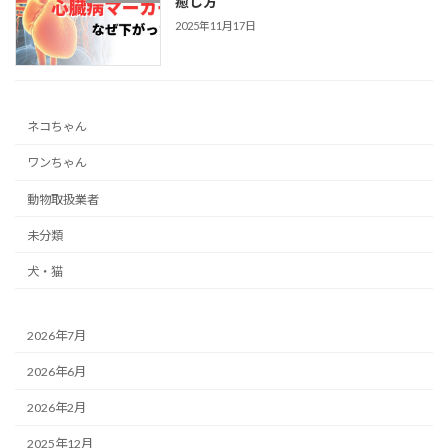
癒し方
2025年11月17日
ネコちゃん
ワンちゃん
動物取扱業者
未分類
犬・猫
2026年7月
2026年6月
2026年2月
2025年12月