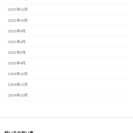
2025年11月
2025年10月
2025年9月
2025年6月
2025年5月
2025年4月
2024年12月
2024年11月
2024年10月
検
索:
飼い主の習い事