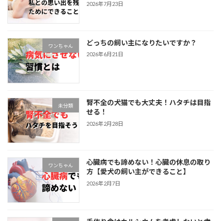
2026年7月23日
どっちの飼い主になりたいですか？
ワンちゃん
2026年6月21日
腎不全の犬猫でも大丈夫！ハタチは目指
未分類
せる！
2026年2月28日
心臓病でも諦めない！心臓の休息の取り
ワンちゃん
方【愛犬の飼い主ができること】
2026年2月7日