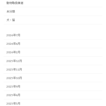
動物取扱業者
未分類
犬・猫
2026年7月
2026年6月
2026年2月
2025年12月
2025年11月
2025年10月
2025年9月
2025年6月
2025年5月