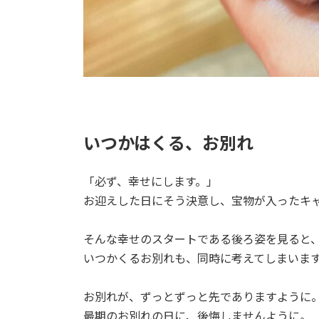
いつかはくる、お別れ
「必ず、幸せにします。」
お迎えした日にそう決意し、宝物が入ったキ
そんな幸せのスタートである後ろ姿を見ると
いつかくるお別れも、同時に考えてしまいま
お別れが、ずっとずっと先でありますように
最期のお別れの日に、後悔しませんように。