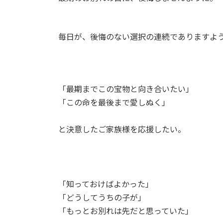
毎日が、後悔のない選択の連続でありますよ
「最期までこの宝物と向き合いたい」
「この命を最後まで愛しぬく」
と決意したご家族様を応援したい。
「知っておけばよかった」
「どうしてうちの子が」
「もっとお別れは先だと思っていた」