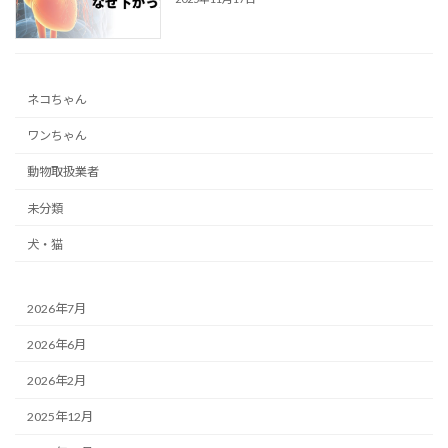
ネコちゃん
ワンちゃん
動物取扱業者
未分類
犬・猫
2026年7月
2026年6月
2026年2月
2025年12月