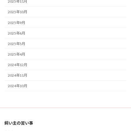
2025年11月
2025年10月
2025年9月
2025年6月
2025年5月
2025年4月
2024年12月
2024年11月
2024年10月
検
索:
飼い主の習い事