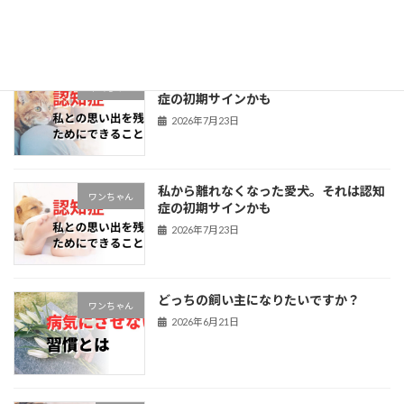
2026年7月27日
私から離れなくなった愛猫。それは認知
ネコちゃん
症の初期サインかも
2026年7月23日
私から離れなくなった愛犬。それは認知
ワンちゃん
症の初期サインかも
2026年7月23日
どっちの飼い主になりたいですか？
ワンちゃん
2026年6月21日