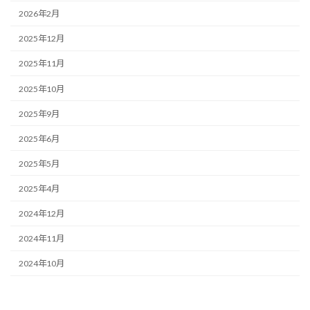
2026年2月
2025年12月
2025年11月
2025年10月
2025年9月
2025年6月
2025年5月
2025年4月
2024年12月
2024年11月
2024年10月
検